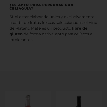
¿ES APTO PARA PERSONAS CON
CELIAQUÍA?
Sí. Al estar elaborado única y exclusivamente
a partir de frutas frescas seleccionadas, el Vino
de Plátano Platé es un producto
libre de
gluten
de forma nativa, apto para celíacos e
intolerantes.