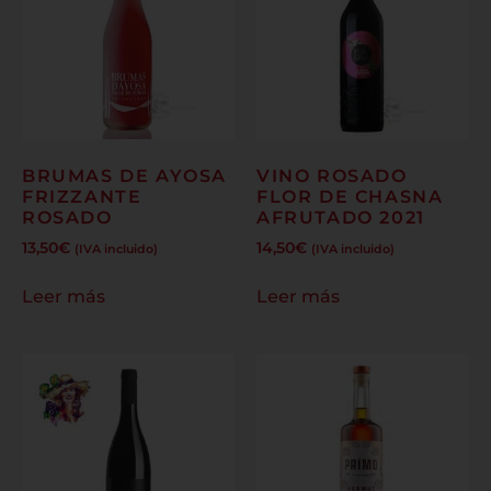
BRUMAS DE AYOSA
VINO ROSADO
FRIZZANTE
FLOR DE CHASNA
ROSADO
AFRUTADO 2021
13,50
€
14,50
€
(IVA incluido)
(IVA incluido)
Leer más
Leer más