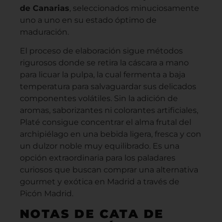
de Canarias
, seleccionados minuciosamente
uno a uno en su estado óptimo de
maduración.
El proceso de elaboración sigue métodos
rigurosos donde se retira la cáscara a mano
para licuar la pulpa, la cual fermenta a baja
temperatura para salvaguardar sus delicados
componentes volátiles. Sin la adición de
aromas, saborizantes ni colorantes artificiales,
Platé consigue concentrar el alma frutal del
archipiélago en una bebida ligera, fresca y con
un dulzor noble muy equilibrado. Es una
opción extraordinaria para los paladares
curiosos que buscan comprar una alternativa
gourmet y exótica en Madrid a través de
Picón Madrid.
NOTAS DE CATA DE