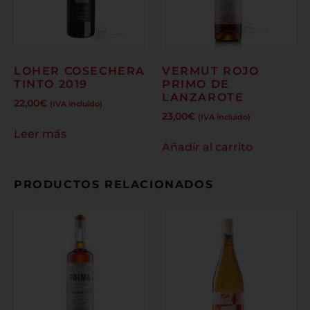
LOHER COSECHERA
VERMUT ROJO
TINTO 2019
PRIMO DE
LANZAROTE
22,00
€
(IVA incluido)
23,00
€
(IVA incluido)
Leer más
Añadir al carrito
PRODUCTOS RELACIONADOS