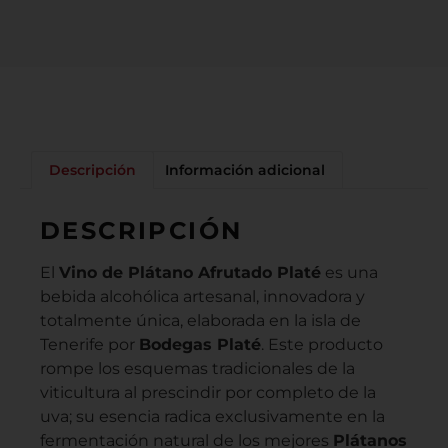
Descripción
Información adicional
DESCRIPCIÓN
El
Vino de Plátano Afrutado Platé
es una
bebida alcohólica artesanal, innovadora y
totalmente única, elaborada en la isla de
Tenerife por
Bodegas Platé
. Este producto
rompe los esquemas tradicionales de la
viticultura al prescindir por completo de la
uva; su esencia radica exclusivamente en la
fermentación natural de los mejores
Plátanos