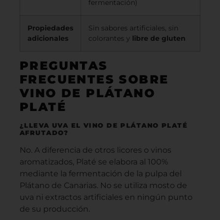
fermentación)
Propiedades
Sin sabores artificiales, sin
adicionales
colorantes y
libre de gluten
PREGUNTAS
FRECUENTES SOBRE
VINO DE PLÁTANO
PLATÉ
¿LLEVA UVA EL VINO DE PLÁTANO PLATÉ
AFRUTADO?
No. A diferencia de otros licores o vinos
aromatizados, Platé se elabora al 100%
mediante la fermentación de la pulpa del
Plátano de Canarias. No se utiliza mosto de
uva ni extractos artificiales en ningún punto
de su producción.