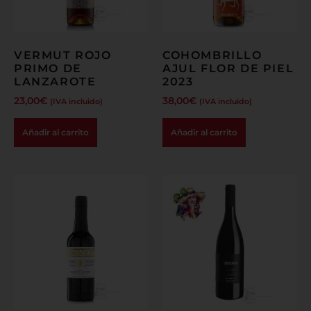
VERMUT ROJO
COHOMBRILLO
PRIMO DE
AJUL FLOR DE PIEL
LANZAROTE
2023
23,00
€
38,00
€
(IVA incluido)
(IVA incluido)
Añadir al carrito
Añadir al carrito