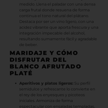
medido. Llena el paladar con una densa
carga frutal donde resuena de forma
continua el tono natural del plátano.
Destaca por ser un vino ligero, con una
acidez vibrante que aporta frescura y una
integración impecable del alcohol,
resultando sumamente fácil y agradable
de beber.
MARIDAJE Y CÓMO
DISFRUTAR DEL
BLANCO AFRUTADO
PLATÉ
Aperitivos y platos ligeros:
Su perfil
semidulce y refrescante lo convierte en
el rey de los enyesques y picoteos
iniciales. Armoniza de forma
espectacular con ensaladas templadas,