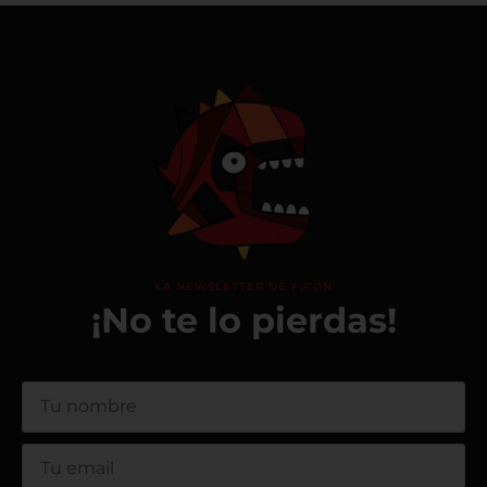
LA NEWSLETTER DE PICÓN
¡No te lo pierdas!