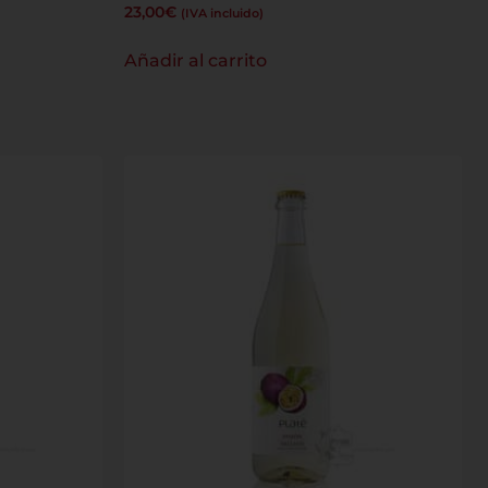
23,00
€
(IVA incluido)
Añadir al carrito