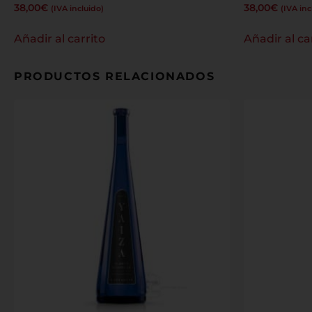
38,00
€
38,00
€
(IVA incluido)
(IVA inc
Añadir al carrito
Añadir al ca
PRODUCTOS RELACIONADOS