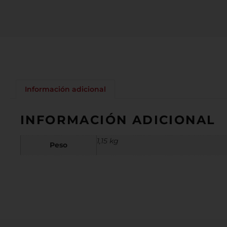
Información adicional
INFORMACIÓN ADICIONAL
1,15 kg
Peso