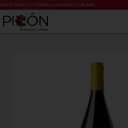
ENVÍO GRATIS A PENÍNSULA A PARTIR DE 80€