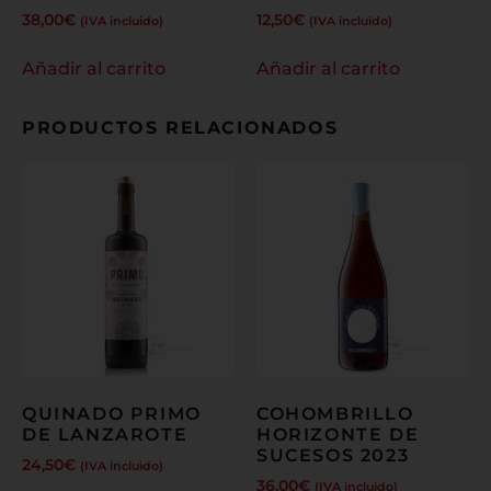
38,00
€
12,50
€
(IVA incluido)
(IVA incluido)
Añadir al carrito
Añadir al carrito
PRODUCTOS RELACIONADOS
QUINADO PRIMO
COHOMBRILLO
DE LANZAROTE
HORIZONTE DE
SUCESOS 2023
24,50
€
(IVA incluido)
36,00
€
(IVA incluido)