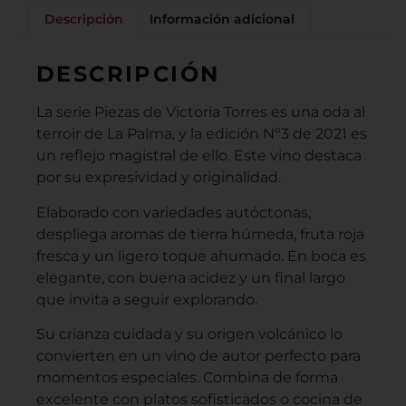
Descripción
Información adicional
DESCRIPCIÓN
La serie Piezas de Victoria Torres es una oda al
terroir de La Palma, y la edición Nº3 de 2021 es
un reflejo magistral de ello. Este vino destaca
por su expresividad y originalidad.
Elaborado con variedades autóctonas,
despliega aromas de tierra húmeda, fruta roja
fresca y un ligero toque ahumado. En boca es
elegante, con buena acidez y un final largo
que invita a seguir explorando.
Su crianza cuidada y su origen volcánico lo
convierten en un vino de autor perfecto para
momentos especiales. Combina de forma
excelente con platos sofisticados o cocina de