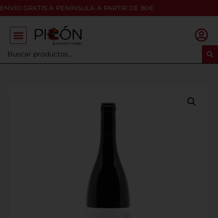
ENVÍO GRATIS A PENÍNSULA A PARTIR DE 80€