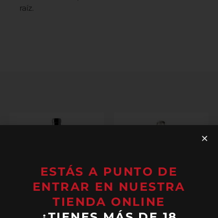
raíz.
ESTÁS A PUNTO DE
ENTRAR EN NUESTRA
TIENDA ONLINE
¿TIENES MÁS DE 18