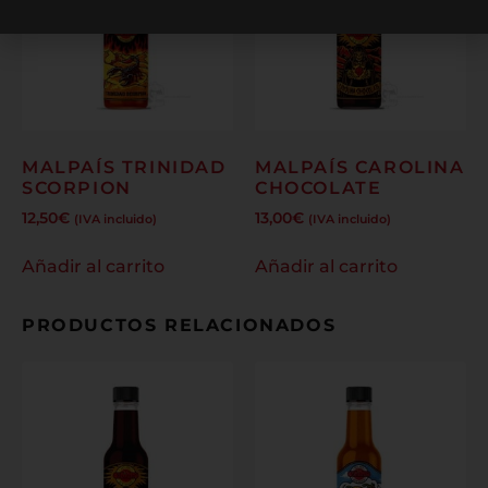
MALPAÍS TRINIDAD
MALPAÍS CAROLINA
SCORPION
CHOCOLATE
12,50
€
13,00
€
(IVA incluido)
(IVA incluido)
Añadir al carrito
Añadir al carrito
PRODUCTOS RELACIONADOS