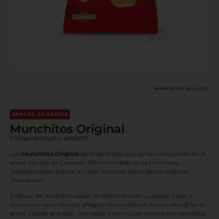
MUNCHITOS AJILLO
SNACKS CANARIOS
Munchitos Original
Código producto: e30001/1
Los
Munchitos Original
de toda la vida que se han convertido en el
snack estrella de Canarias. Ahora también en la Península.
Indispensables gracias a haber formado parte de tus mejores
momentos.
Disfruta del auténtico sabor de Munchitos en cualquier lugar y
momento: solo, con tus amigos, con tu familia, con tu chic@, en la
playa, viendo una peli… ¡Un sabor y un crujido únicos! No hace falta