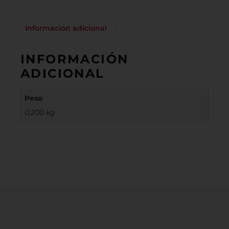
Información adicional
INFORMACIÓN
ADICIONAL
Peso
0,200 kg