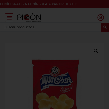
ENVÍO GRATIS A PENÍNSULA A PARTIR DE 80€