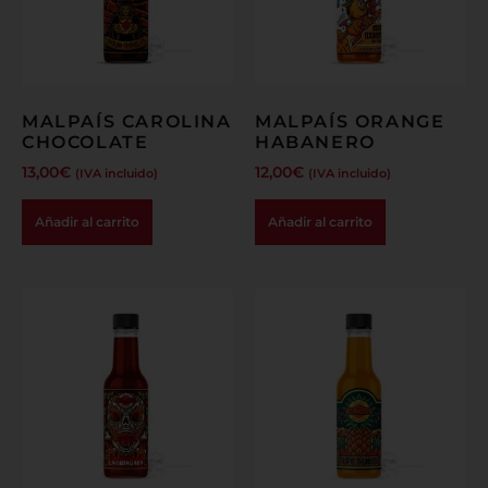
MALPAÍS CAROLINA
MALPAÍS ORANGE
CHOCOLATE
HABANERO
13,00
€
12,00
€
(IVA incluido)
(IVA incluido)
Añadir al carrito
Añadir al carrito