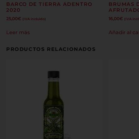
BARCO DE TIERRA ADENTRO
BRUMAS 
2020
AFRUTAD
25,00
€
16,00
€
(IVA incluido)
(IVA inc
Leer más
Añadir al ca
PRODUCTOS RELACIONADOS