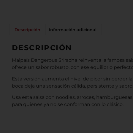
Descripción
Información adicional
DESCRIPCIÓN
Malpaís Dangerous Sriracha reinventa la famosa sal
ofrece un sabor robusto, con ese equilibrio perfecto
Esta versión aumenta el nivel de picor sin perder la 
boca deja una sensación cálida, persistente y sabro
Usa esta salsa con noodles, arroces, hamburguesas,
para quienes ya no se conforman con lo clásico.