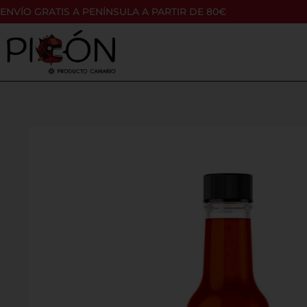
ENVÍO GRATIS A PENÍNSULA A PARTIR DE 80€