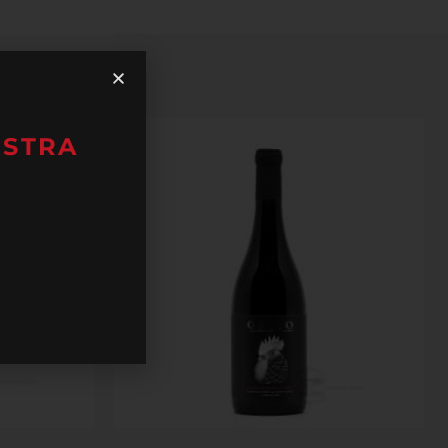
ESTRA