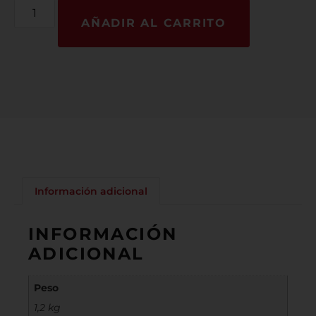
AÑADIR AL CARRITO
Información adicional
INFORMACIÓN
ADICIONAL
Peso
1,2 kg