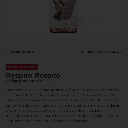
RESPIRO BLANCO
BERMEJO MALVASÍA SECO
VINOS CANARIOS
Respiro Rosado
Código producto: e70602
Elaborado con la variedad listán negro, pre-filoxérica autóctona de
Canarias, esta variedad destaca por producir vinos frescos y con
personalidad. Este rosado se caracteriza por su color de capa muy
tenue. Se elabora utilizando la uva entera para mimar el vino desde
el comienzo de su elaboración, garantizando un cuidado
meticuloso en cada etapa del proceso. El resultado final es un vino
sorprendente, refrescante y lleno de personalidad.