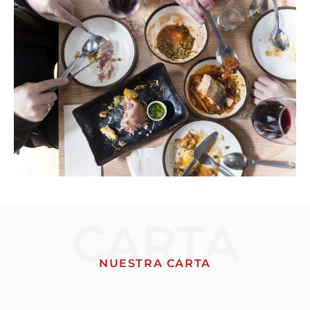
CARTA
NUESTRA CARTA