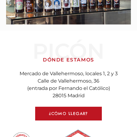
PICÓN
DÓNDE ESTAMOS
Mercado de Vallehermoso, locales 1, 2 y 3
Calle de Vallehermoso, 36
(entrada por Fernando el Católico)
28015 Madrid
¿CÓMO LLEGAR?