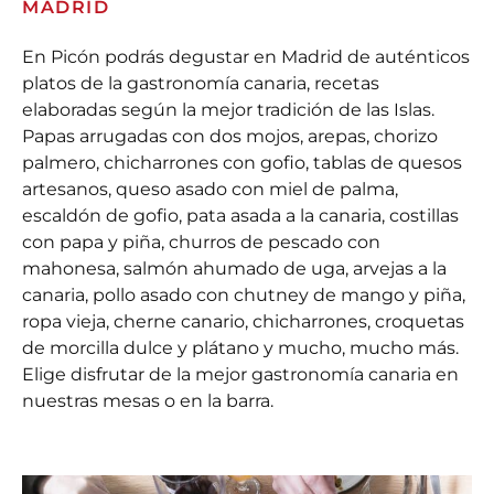
MADRID
En Picón podrás degustar en Madrid de auténticos
platos de la gastronomía canaria, recetas
elaboradas según la mejor tradición de las Islas.
Papas arrugadas con dos mojos, arepas, chorizo
palmero, chicharrones con gofio, tablas de quesos
artesanos, queso asado con miel de palma,
escaldón de gofio, pata asada a la canaria, costillas
con papa y piña, churros de pescado con
mahonesa, salmón ahumado de uga, arvejas a la
canaria, pollo asado con chutney de mango y piña,
ropa vieja, cherne canario, chicharrones, croquetas
de morcilla dulce y plátano y mucho, mucho más.
Elige disfrutar de la mejor gastronomía canaria en
nuestras mesas o en la barra.