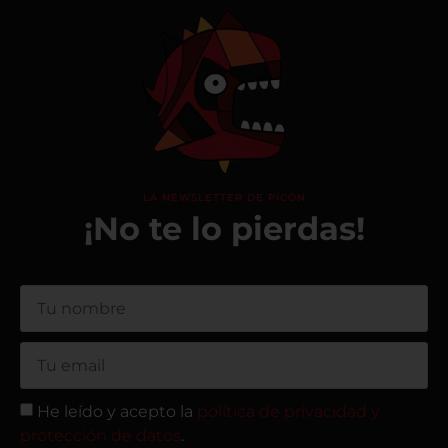
LA NEWSLETTER DE PICÓN
¡No te lo pierdas!
He leído y acepto la
política de privacidad y
protección de datos
.