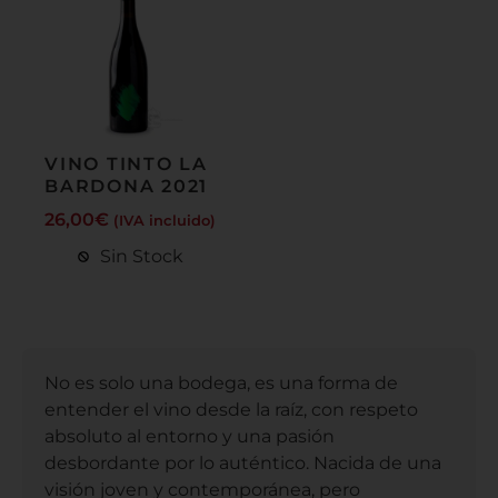
VINO TINTO LA
BARDONA 2021
26,00
€
(IVA incluido)
Sin Stock
No es solo una bodega, es una forma de
entender el vino desde la raíz, con respeto
absoluto al entorno y una pasión
desbordante por lo auténtico. Nacida de una
visión joven y contemporánea, pero