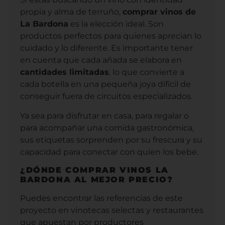
propia y alma de terruño,
comprar vinos de
La Bardona
es la elección ideal. Son
productos perfectos para quienes aprecian lo
cuidado y lo diferente. Es importante tener
en cuenta que cada añada se elabora en
cantidades limitadas
, lo que convierte a
cada botella en una pequeña joya difícil de
conseguir fuera de circuitos especializados.
Ya sea para disfrutar en casa, para regalar o
para acompañar una comida gastronómica,
sus etiquetas sorprenden por su frescura y su
capacidad para conectar con quien los bebe.
¿DÓNDE COMPRAR VINOS LA
BARDONA AL MEJOR PRECIO?
Puedes encontrar las referencias de este
proyecto en vinotecas selectas y restaurantes
que apuestan por productores