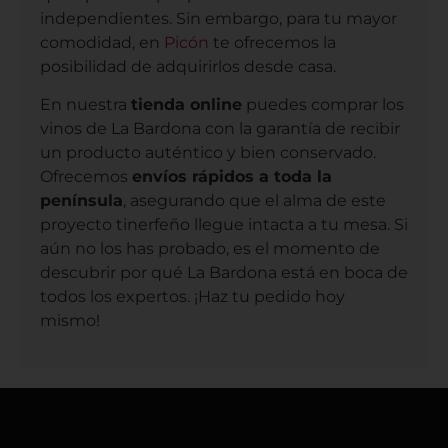
independientes. Sin embargo, para tu mayor
comodidad, en
Picón
te ofrecemos la
posibilidad de adquirirlos desde casa.
En nuestra
tienda online
puedes comprar los
vinos de La Bardona con la garantía de recibir
un producto auténtico y bien conservado.
Ofrecemos
envíos rápidos a toda la
península
, asegurando que el alma de este
proyecto tinerfeño llegue intacta a tu mesa. Si
aún no los has probado, es el momento de
descubrir por qué La Bardona está en boca de
todos los expertos. ¡Haz tu pedido hoy
mismo!