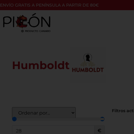
ENVÍO GRATIS A PENÍNSULA A PARTIR DE 80€
Humboldt
Filtros act
€