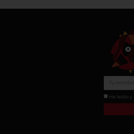
He leído y