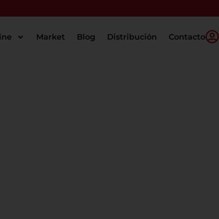
ine
Market
Blog
Distribución
Contacto