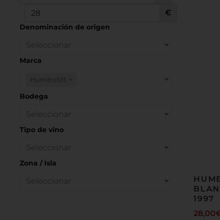
€
Denominación de origen
Seleccionar
Marca
Humboldt
×
Bodega
Seleccionar
Tipo de vino
Seleccionar
Zona / Isla
HUM
Seleccionar
BLAN
1997
28,00