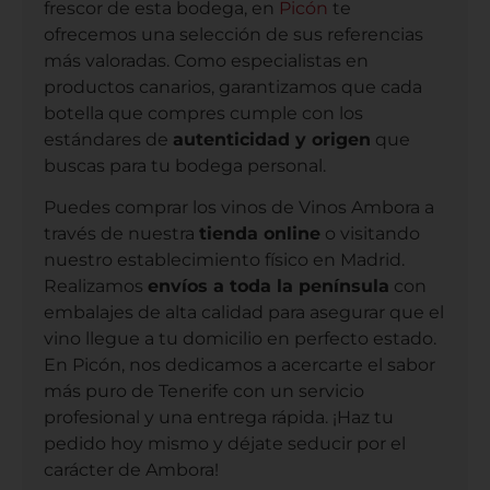
frescor de esta bodega, en
Picón
te
ofrecemos una selección de sus referencias
más valoradas. Como especialistas en
productos canarios, garantizamos que cada
botella que compres cumple con los
estándares de
autenticidad y origen
que
buscas para tu bodega personal.
Puedes comprar los vinos de Vinos Ambora a
través de nuestra
tienda online
o visitando
nuestro establecimiento físico en Madrid.
Realizamos
envíos a toda la península
con
embalajes de alta calidad para asegurar que el
vino llegue a tu domicilio en perfecto estado.
En Picón, nos dedicamos a acercarte el sabor
más puro de Tenerife con un servicio
profesional y una entrega rápida. ¡Haz tu
pedido hoy mismo y déjate seducir por el
carácter de Ambora!