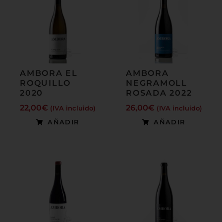
AMBORA EL
AMBORA
ROQUILLO
NEGRAMOLL
2020
ROSADA 2022
22,00
€
26,00
€
(IVA incluido)
(IVA incluido)
AÑADIR
AÑADIR