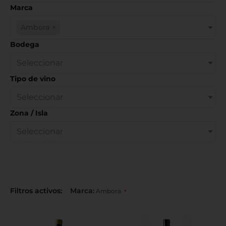
Marca
Ambora
×
Bodega
Seleccionar
Tipo de vino
Seleccionar
Zona / Isla
Seleccionar
Filtros activos:
Marca
:
×
Ambora