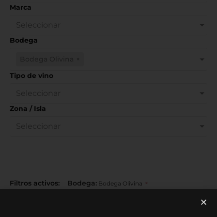
Marca
Seleccionar
Bodega
Bodega Olivina
×
Tipo de vino
Seleccionar
Zona / Isla
Seleccionar
Filtros activos:
Bodega
:
×
Bodega Olivina