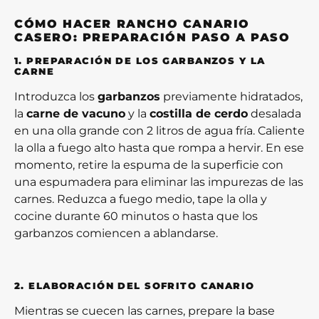
CÓMO HACER RANCHO CANARIO
CASERO: PREPARACIÓN PASO A PASO
1. PREPARACIÓN DE LOS GARBANZOS Y LA
CARNE
Introduzca los
garbanzos
previamente hidratados,
la
carne de vacuno
y la
costilla de cerdo
desalada
en una olla grande con 2 litros de agua fría. Caliente
la olla a fuego alto hasta que rompa a hervir. En ese
momento, retire la espuma de la superficie con
una espumadera para eliminar las impurezas de las
carnes. Reduzca a fuego medio, tape la olla y
cocine durante 60 minutos o hasta que los
garbanzos comiencen a ablandarse.
2. ELABORACIÓN DEL SOFRITO CANARIO
Mientras se cuecen las carnes, prepare la base