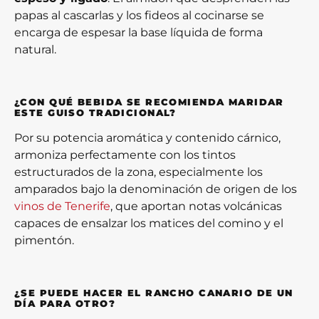
papas al cascarlas y los fideos al cocinarse se
encarga de espesar la base líquida de forma
natural.
¿CON QUÉ BEBIDA SE RECOMIENDA MARIDAR
ESTE GUISO TRADICIONAL?
Por su potencia aromática y contenido cárnico,
armoniza perfectamente con los tintos
estructurados de la zona, especialmente los
amparados bajo la denominación de origen de los
vinos de Tenerife
, que aportan notas volcánicas
capaces de ensalzar los matices del comino y el
pimentón.
¿SE PUEDE HACER EL RANCHO CANARIO DE UN
DÍA PARA OTRO?