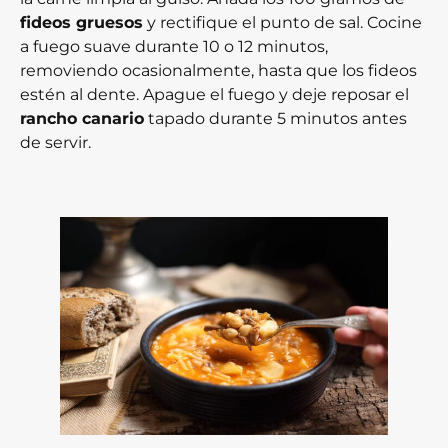
fideos gruesos
y rectifique el punto de sal. Cocine
a fuego suave durante 10 o 12 minutos,
removiendo ocasionalmente, hasta que los fideos
estén al dente. Apague el fuego y deje reposar el
rancho canario
tapado durante 5 minutos antes
de servir.