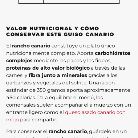
VALOR NUTRICIONAL Y CÓMO
CONSERVAR ESTE GUISO CANARIO
El
rancho canario
constituye un plato único
nutricionalmente completo. Aporta
carbohidratos
complejos
mediante las papas y los fideos,
proteínas de alto valor biológico
a través de las
carnes, y
fibra junto a minerales
gracias a los
garbanzos y vegetales del sofrito. Una ración
estándar de 350 gramos aporta aproximadamente
450 calorías. Para equilibrar el menú, los
comensales suelen acompañar el almuerzo con un
entrante ligero como el
queso asado canario con
mojo
para compartir.
Para conservar el
rancho canario
, guárdelo en un