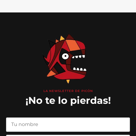
LA NEWSLETTER DE PICÓN
¡No te lo pierdas!