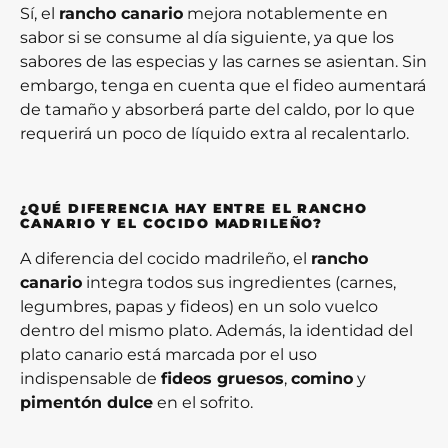
Sí, el
rancho canario
mejora notablemente en
sabor si se consume al día siguiente, ya que los
sabores de las especias y las carnes se asientan. Sin
embargo, tenga en cuenta que el fideo aumentará
de tamaño y absorberá parte del caldo, por lo que
requerirá un poco de líquido extra al recalentarlo.
¿QUÉ DIFERENCIA HAY ENTRE EL RANCHO
CANARIO Y EL COCIDO MADRILEÑO?
A diferencia del cocido madrileño, el
rancho
canario
integra todos sus ingredientes (carnes,
legumbres, papas y fideos) en un solo vuelco
dentro del mismo plato. Además, la identidad del
plato canario está marcada por el uso
indispensable de
fideos gruesos
,
comino
y
pimentón dulce
en el sofrito.