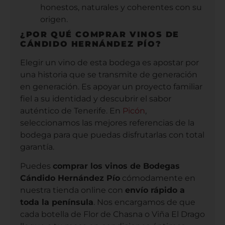
honestos, naturales y coherentes con su
origen.
¿POR QUÉ COMPRAR VINOS DE
CÁNDIDO HERNÁNDEZ PÍO?
Elegir un vino de esta bodega es apostar por
una historia que se transmite de generación
en generación. Es apoyar un proyecto familiar
fiel a su identidad y descubrir el sabor
auténtico de Tenerife. En
Picón
,
seleccionamos las mejores referencias de la
bodega para que puedas disfrutarlas con total
garantía.
Puedes
comprar los vinos de Bodegas
Cándido Hernández Pío
cómodamente en
nuestra tienda online con
envío rápido a
toda la península
. Nos encargamos de que
cada botella de Flor de Chasna o Viña El Drago