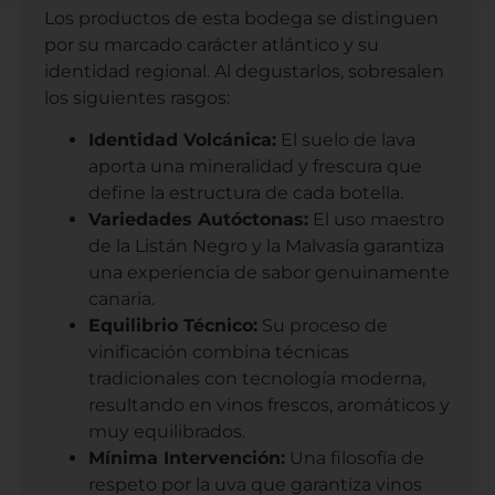
Los productos de esta bodega se distinguen
por su marcado carácter atlántico y su
identidad regional. Al degustarlos, sobresalen
los siguientes rasgos:
Identidad Volcánica:
El suelo de lava
aporta una mineralidad y frescura que
define la estructura de cada botella.
Variedades Autóctonas:
El uso maestro
de la Listán Negro y la Malvasía garantiza
una experiencia de sabor genuinamente
canaria.
Equilibrio Técnico:
Su proceso de
vinificación combina técnicas
tradicionales con tecnología moderna,
resultando en vinos frescos, aromáticos y
muy equilibrados.
Mínima Intervención:
Una filosofía de
respeto por la uva que garantiza vinos