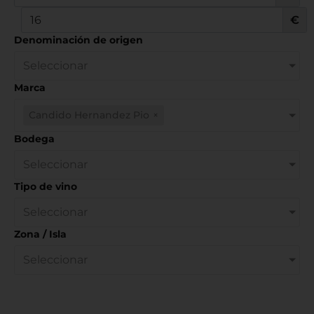
€
Denominación de origen
Seleccionar
Marca
Candido Hernandez Pio
×
Bodega
Seleccionar
Tipo de vino
Seleccionar
Zona / Isla
Seleccionar