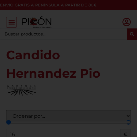
ENVÍO GRATIS A PENÍNSULA A PARTIR DE 80€
Candido
Hernandez Pio
€