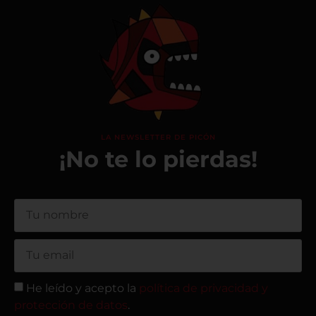
LA NEWSLETTER DE PICÓN
¡No te lo pierdas!
He leído y acepto la
política de privacidad y
protección de datos
.