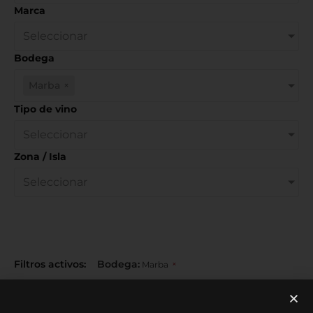
Marca
Seleccionar
Bodega
Marba
×
Tipo de vino
Seleccionar
Zona / Isla
Seleccionar
Filtros activos:
Bodega
:
×
Marba